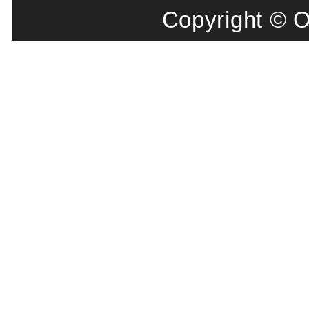
Copyright © 